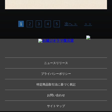
1
2
3
4
5
次へ ＞
＞＞
ニュースリリース
プライバシーポリシー
特定商品取引法に基づく表記
お問い合わせ
サイトマップ