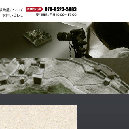
復元堂について
|
お問い合わせ