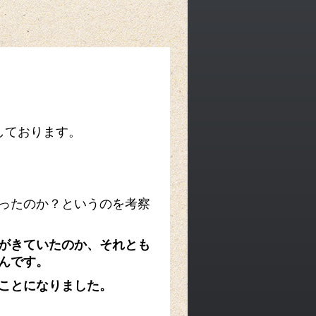
しております。
ったのか？というのを考察
がきていたのか、それとも
んです。
ことになりました。