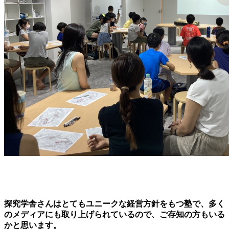
探究学舎さんはとてもユニークな経営方針をもつ塾で、多く
のメディアにも取り上げられているので、ご存知の方もいる
かと思います。