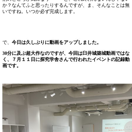
か？なんてふと思ったりするんですが、ま、そんなことは無
いですね。いつか必ず完成します。
で、
今日は久しぶりに動画をアップしました。
30分に及ぶ超大作なのですが、今回は臼井城築城動画ではな
く、７月１１日に探究学舎さんで行われたイベントの記録動
画です。