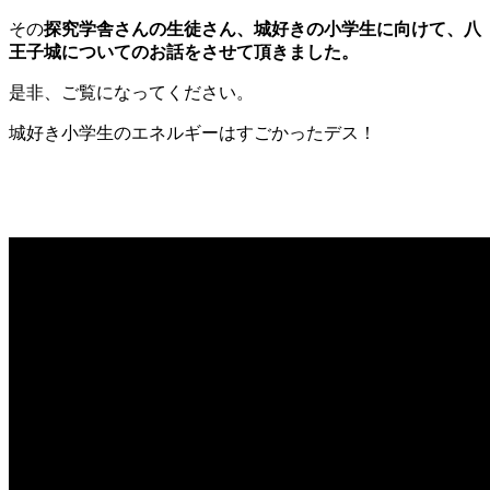
その
探究学舎さんの生徒さん、城好きの小学生に向けて、八
王子城についてのお話をさせて頂きました。
是非、ご覧になってください。
城好き小学生のエネルギーはすごかったデス！